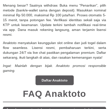
Menang besar? Saatnya withdraw. Buka menu "Penarikan", pilih
metode (bank/e-wallet sama dengan deposit). Masukkan nominal
minimal Rp 50.000, maksimal Rp 100 juta/hari. Proses otomatis 5-
15 menit, tanpa potongan fee. Verifikasi identitas sekali saja via
KTP untuk keamanan. Update terkini tambah notifikasi real-time
via app. Dana masuk rekening langsung, aman terjamin lisensi
resmi.
Anaktoto menyatukan keunggulan slot online dan judi togel dalam
flow seamless. Lisensi resmi, pembaharuan terkini, serta
dukungan 24/7 via live chat pastikan pengalaman premium. Daftar
sekarang, ikuti langkah di atas, dan rasakan kemenangan nyata!
Ingat: Mainlah dengan bijak. Anaktoto promosi responsible
gaming.
Daftar Anaktoto
FAQ Anaktoto