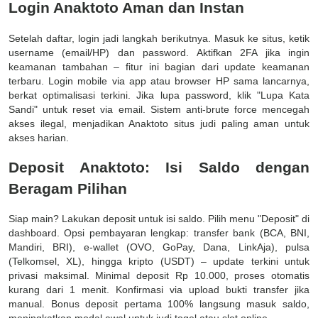
Login Anaktoto Aman dan Instan
Setelah daftar, login jadi langkah berikutnya. Masuk ke situs, ketik
username (email/HP) dan password. Aktifkan 2FA jika ingin
keamanan tambahan – fitur ini bagian dari update keamanan
terbaru. Login mobile via app atau browser HP sama lancarnya,
berkat optimalisasi terkini. Jika lupa password, klik "Lupa Kata
Sandi" untuk reset via email. Sistem anti-brute force mencegah
akses ilegal, menjadikan Anaktoto situs judi paling aman untuk
akses harian.
Deposit Anaktoto: Isi Saldo dengan
Beragam Pilihan
Siap main? Lakukan deposit untuk isi saldo. Pilih menu "Deposit" di
dashboard. Opsi pembayaran lengkap: transfer bank (BCA, BNI,
Mandiri, BRI), e-wallet (OVO, GoPay, Dana, LinkAja), pulsa
(Telkomsel, XL), hingga kripto (USDT) – update terkini untuk
privasi maksimal. Minimal deposit Rp 10.000, proses otomatis
kurang dari 1 menit. Konfirmasi via upload bukti transfer jika
manual. Bonus deposit pertama 100% langsung masuk saldo,