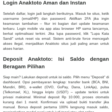
Login Anaktoto Aman dan Instan
Setelah daftar, login jadi langkah berikutnya. Masuk ke situs, ketik
username (email/HP) dan password. Aktifkan 2FA jika ingin
keamanan tambahan – fitur ini bagian dari update keamanan
terbaru. Login mobile via app atau browser HP sama lancarnya,
berkat optimalisasi terkini. Jika lupa password, klik "Lupa Kata
Sandi" untuk reset via email. Sistem anti-brute force mencegah
akses ilegal, menjadikan Anaktoto situs judi paling aman untuk
akses harian.
Deposit Anaktoto: Isi Saldo dengan
Beragam Pilihan
Siap main? Lakukan deposit untuk isi saldo. Pilih menu "Deposit" di
dashboard. Opsi pembayaran lengkap: transfer bank (BCA, BNI,
Mandiri, BRI), e-wallet (OVO, GoPay, Dana, LinkAja), pulsa
(Telkomsel, XL), hingga kripto (USDT) – update terkini untuk
privasi maksimal. Minimal deposit Rp 10.000, proses otomatis
kurang dari 1 menit. Konfirmasi via upload bukti transfer jika
manual. Bonus deposit pertama 100% langsung masuk saldo,