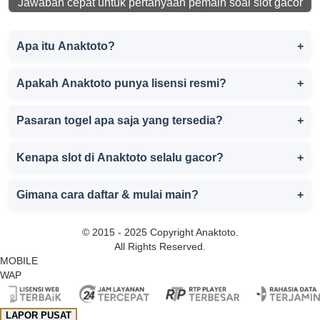
Jawaban cepat untuk pertanyaan pemain soal slot gacor
Apa itu Anaktoto?
+
Apakah Anaktoto punya lisensi resmi?
+
Pasaran togel apa saja yang tersedia?
+
Kenapa slot di Anaktoto selalu gacor?
+
Gimana cara daftar & mulai main?
+
© 2015 - 2025 Copyright Anaktoto.
All Rights Reserved.
MOBILE
WAP
LAPOR PUSAT