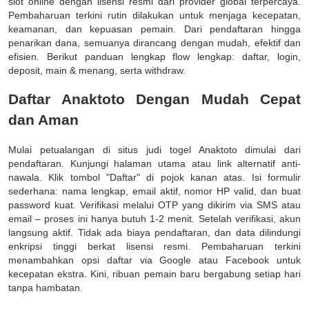
slot online dengan lisensi resmi dari provider global terpercaya.
Pembaharuan terkini rutin dilakukan untuk menjaga kecepatan,
keamanan, dan kepuasan pemain. Dari pendaftaran hingga
penarikan dana, semuanya dirancang dengan mudah, efektif dan
efisien. Berikut panduan lengkap flow lengkap: daftar, login,
deposit, main & menang, serta withdraw.
Daftar Anaktoto Dengan Mudah Cepat
dan Aman
Mulai petualangan di situs judi togel Anaktoto dimulai dari
pendaftaran. Kunjungi halaman utama atau link alternatif anti-
nawala. Klik tombol "Daftar" di pojok kanan atas. Isi formulir
sederhana: nama lengkap, email aktif, nomor HP valid, dan buat
password kuat. Verifikasi melalui OTP yang dikirim via SMS atau
email – proses ini hanya butuh 1-2 menit. Setelah verifikasi, akun
langsung aktif. Tidak ada biaya pendaftaran, dan data dilindungi
enkripsi tinggi berkat lisensi resmi. Pembaharuan terkini
menambahkan opsi daftar via Google atau Facebook untuk
kecepatan ekstra. Kini, ribuan pemain baru bergabung setiap hari
tanpa hambatan.