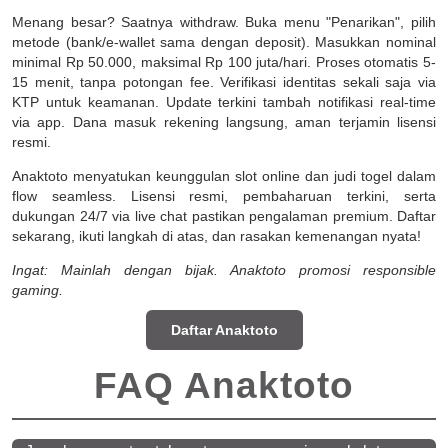
Menang besar? Saatnya withdraw. Buka menu "Penarikan", pilih
metode (bank/e-wallet sama dengan deposit). Masukkan nominal
minimal Rp 50.000, maksimal Rp 100 juta/hari. Proses otomatis 5-
15 menit, tanpa potongan fee. Verifikasi identitas sekali saja via
KTP untuk keamanan. Update terkini tambah notifikasi real-time
via app. Dana masuk rekening langsung, aman terjamin lisensi
resmi.
Anaktoto menyatukan keunggulan slot online dan judi togel dalam
flow seamless. Lisensi resmi, pembaharuan terkini, serta
dukungan 24/7 via live chat pastikan pengalaman premium. Daftar
sekarang, ikuti langkah di atas, dan rasakan kemenangan nyata!
Ingat: Mainlah dengan bijak. Anaktoto promosi responsible
gaming.
Daftar Anaktoto
FAQ Anaktoto