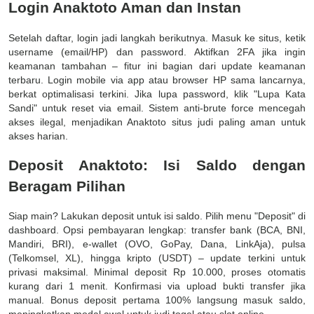
Login Anaktoto Aman dan Instan
Setelah daftar, login jadi langkah berikutnya. Masuk ke situs, ketik
username (email/HP) dan password. Aktifkan 2FA jika ingin
keamanan tambahan – fitur ini bagian dari update keamanan
terbaru. Login mobile via app atau browser HP sama lancarnya,
berkat optimalisasi terkini. Jika lupa password, klik "Lupa Kata
Sandi" untuk reset via email. Sistem anti-brute force mencegah
akses ilegal, menjadikan Anaktoto situs judi paling aman untuk
akses harian.
Deposit Anaktoto: Isi Saldo dengan
Beragam Pilihan
Siap main? Lakukan deposit untuk isi saldo. Pilih menu "Deposit" di
dashboard. Opsi pembayaran lengkap: transfer bank (BCA, BNI,
Mandiri, BRI), e-wallet (OVO, GoPay, Dana, LinkAja), pulsa
(Telkomsel, XL), hingga kripto (USDT) – update terkini untuk
privasi maksimal. Minimal deposit Rp 10.000, proses otomatis
kurang dari 1 menit. Konfirmasi via upload bukti transfer jika
manual. Bonus deposit pertama 100% langsung masuk saldo,