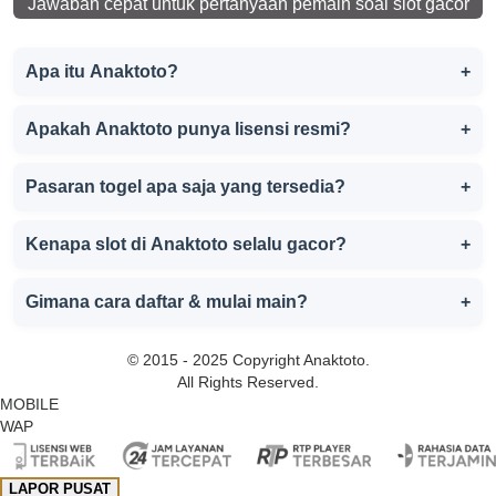
Jawaban cepat untuk pertanyaan pemain soal slot gacor
Apa itu Anaktoto?
+
Apakah Anaktoto punya lisensi resmi?
+
Pasaran togel apa saja yang tersedia?
+
Kenapa slot di Anaktoto selalu gacor?
+
Gimana cara daftar & mulai main?
+
© 2015 - 2025 Copyright Anaktoto.
All Rights Reserved.
MOBILE
WAP
LAPOR PUSAT